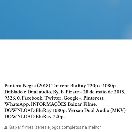
Pantera Negra (2018) Torrent BluRay 720p e 1080p
Dublado e Dual audio. By. E. Pirate - 28 de maio de 2018.
9326. 0. Facebook. Twitter. Google+. Pinterest.
WhatsApp. INFORMAÇÕES Baixar Filme:
DOWNLOAD BluRay 1080p. Versão Dual Áudio (MKV)
DOWNLOAD BluRay 720p.
Baixar filmes, séries e jogos completos na melhor