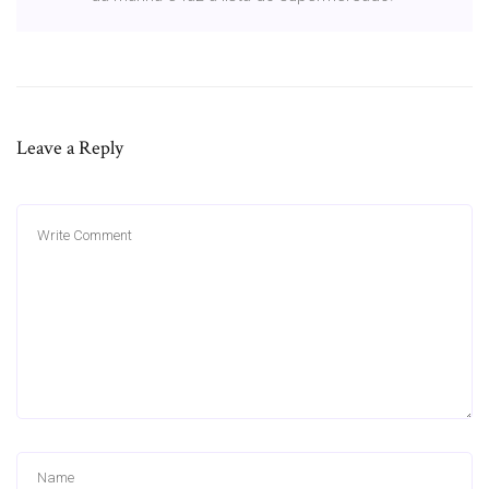
Leave a Reply