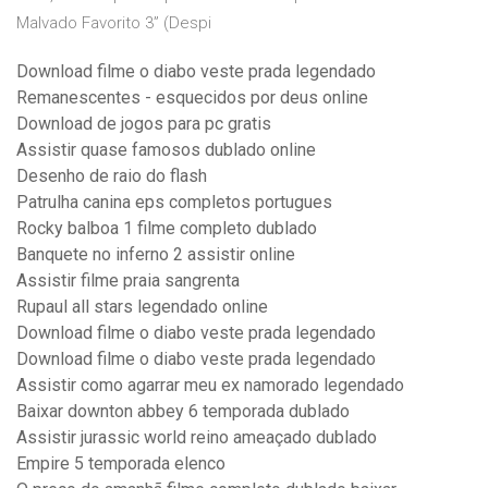
Malvado Favorito 3” (Despi
Download filme o diabo veste prada legendado
Remanescentes - esquecidos por deus online
Download de jogos para pc gratis
Assistir quase famosos dublado online
Desenho de raio do flash
Patrulha canina eps completos portugues
Rocky balboa 1 filme completo dublado
Banquete no inferno 2 assistir online
Assistir filme praia sangrenta
Rupaul all stars legendado online
Download filme o diabo veste prada legendado
Download filme o diabo veste prada legendado
Assistir como agarrar meu ex namorado legendado
Baixar downton abbey 6 temporada dublado
Assistir jurassic world reino ameaçado dublado
Empire 5 temporada elenco