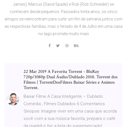
James), Marcus (David Spade) e Rob (Rob Schneider) se
conhecem desde pequenos. Passados trinta anos, os cinco
amigos se reencontram para curtir um fim de semana juntos com
as respectivas famílias, mas o feriado de 4 de Julho em uma casa
no lago promete muito mais
22 Mar 2019 A Favorita Torrent - BluRay
720p/1080p Dual Áudio/Dublado 2018. Torrent dos
Filmes | TorrentDosFilmes Baixar Séries e Animes
Torrent.
Baixar Filme A Casa Inteligente – Dublado
Comédia , Filmes Dublados 6 Comentarios
Sinopse: Imagine viver em uma casa que acorda
você com a sua música favorita, prepara o café
da manhã e faz a lista do supermercado!