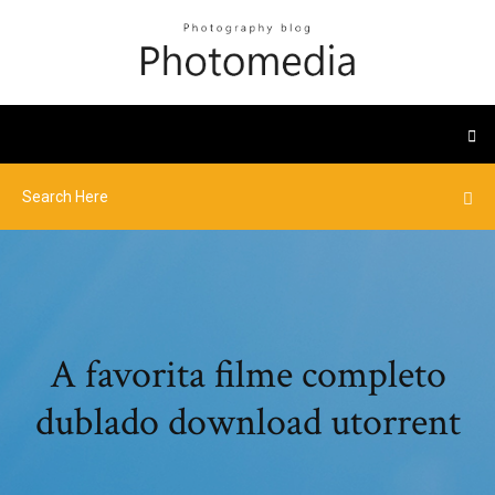
A favorita filme completo
dublado download utorrent