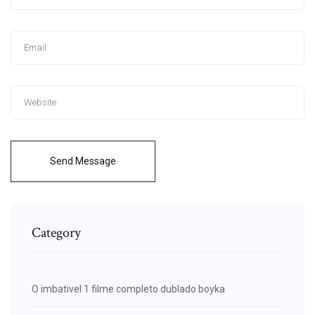
Send Message
Category
O imbativel 1 filme completo dublado boyka