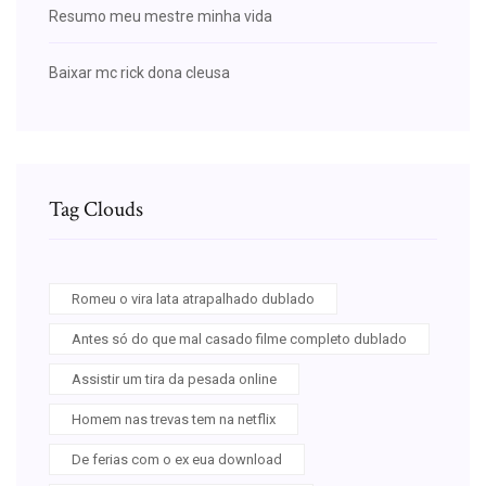
Resumo meu mestre minha vida
Baixar mc rick dona cleusa
Tag Clouds
Romeu o vira lata atrapalhado dublado
Antes só do que mal casado filme completo dublado
Assistir um tira da pesada online
Homem nas trevas tem na netflix
De ferias com o ex eua download