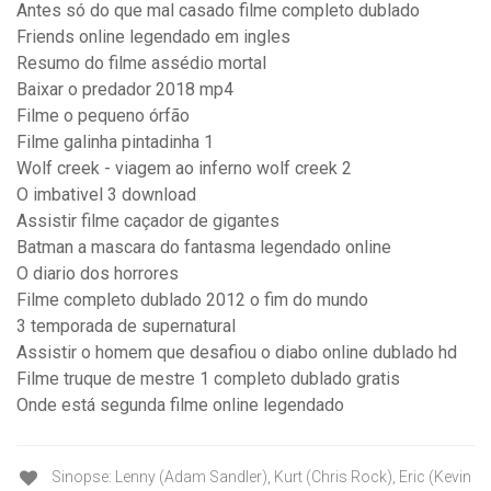
Antes só do que mal casado filme completo dublado
Friends online legendado em ingles
Resumo do filme assédio mortal
Baixar o predador 2018 mp4
Filme o pequeno órfão
Filme galinha pintadinha 1
Wolf creek - viagem ao inferno wolf creek 2
O imbativel 3 download
Assistir filme caçador de gigantes
Batman a mascara do fantasma legendado online
O diario dos horrores
Filme completo dublado 2012 o fim do mundo
3 temporada de supernatural
Assistir o homem que desafiou o diabo online dublado hd
Filme truque de mestre 1 completo dublado gratis
Onde está segunda filme online legendado
Sinopse: Lenny (Adam Sandler), Kurt (Chris Rock), Eric (Kevin