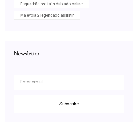
Esquadrão red tails dublado online
Malevola 2 legendado assistir
Newsletter
Subscribe