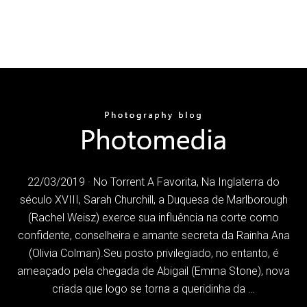
22/03/2019 · No Torrent A Favorita, Na Inglaterra do
século XVIII, Sarah Churchill, a Duquesa de Marlborough
(Rachel Weisz) exerce sua influência na corte como
confidente, conselheira e amante secreta da Rainha Ana
(Olivia Colman).Seu posto privilegiado, no entanto, é
ameaçado pela chegada de Abigail (Emma Stone), nova
criada que logo se torna a queridinha da …