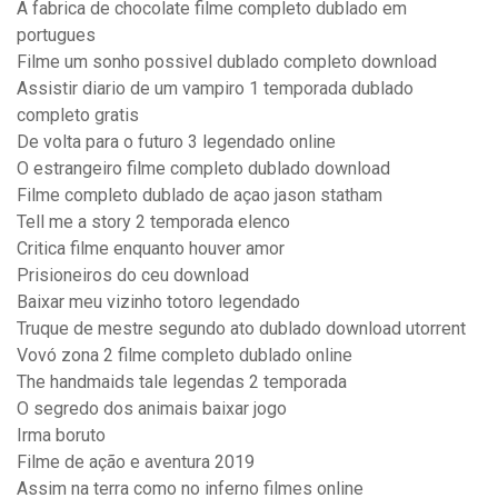
A fabrica de chocolate filme completo dublado em
portugues
Filme um sonho possivel dublado completo download
Assistir diario de um vampiro 1 temporada dublado
completo gratis
De volta para o futuro 3 legendado online
O estrangeiro filme completo dublado download
Filme completo dublado de açao jason statham
Tell me a story 2 temporada elenco
Critica filme enquanto houver amor
Prisioneiros do ceu download
Baixar meu vizinho totoro legendado
Truque de mestre segundo ato dublado download utorrent
Vovó zona 2 filme completo dublado online
The handmaids tale legendas 2 temporada
O segredo dos animais baixar jogo
Irma boruto
Filme de ação e aventura 2019
Assim na terra como no inferno filmes online