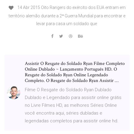
14 Abr 2015 Oito Rangers do exército dos EUA entram em
território alemão durante a 2ª Guerra Mundial para encontrar e
levar para casa um soldado que
Assistir O Resgate do Soldado Ryan Filme Completo
Online Dublado ~ Lançamento Português HD. O
Resgate do Soldado Ryan Online Legendado
Completo. O Resgate do Soldado Ryan Assistir …
Filme O Resgate do Soldado Ryan Dublado
Dublado e Legendado para assistir online grátis
no Livre Filmes HD, as melhores Séries Online
você encontra aqui, séries dubladas e
legendadas completos para assistir online hd.