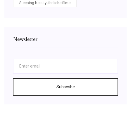
Sleeping beauty ähnliche filme
Newsletter
Subscribe