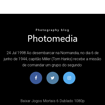
24 Jul 1998 Ao desembarcar na Normandia, no dia 6 de
junho de 1944, capitão Miller (Tom Hanks) recebe a missão
de comandar um grupo do segundo
Baixar Jogos Mortais 6 Dublado 1080p