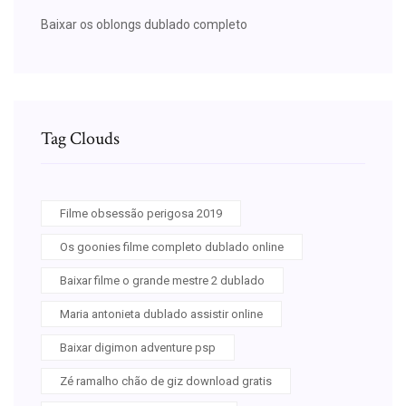
Baixar os oblongs dublado completo
Tag Clouds
Filme obsessão perigosa 2019
Os goonies filme completo dublado online
Baixar filme o grande mestre 2 dublado
Maria antonieta dublado assistir online
Baixar digimon adventure psp
Zé ramalho chão de giz download gratis