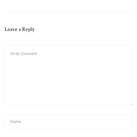
Leave a Reply