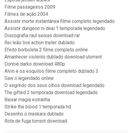
Filme passageiros 2009
Filmes de ação 2004
Assistir morte instantânea filme completo legendado
Assistir dungeon ni deai 1 temporada legendado
Discografia raul seixas download rar
Rei leão live action trailer dublado
Efeito borboleta 2 filme completo online
Amanhecer violento dublado download utorrent
Donnie darko download 480p
Alvin e os esquilos filme completo dublado 3
Saw ii legendado online
O segredo dos seus olhos download legendado
The gifted 2 temporada download legendado
Baixar magia estranha
Strike the blood 1 temporada hd
Desenho o maskara dublado
Rota de fuga torrent download