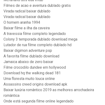
Filmes de acao e aventura dublado gratis
Virada radical baixar dublado
Virada radical baixar dublado
O homem aranha 1994
Baixar filme a ilha da caveira
A travessia filme completo legendado
Colony 3 temporada dublado download mega
Lutador de rua filme completo dublado hd
Baixar digimon adventure psp
A favorita filme dublado download
Jamaica abaixo de zero baixar
Filme crocodilo dundee em hollywood
Download hq the walking dead 181
Uma floresta muito louca online
Assassins creed origins download apk
Baixar luxúria romântico 2019 as melhores arrochadeira
romântica
Onde está segunda filme online legendado