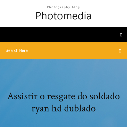
Assistir o resgate do soldado
ryan hd dublado