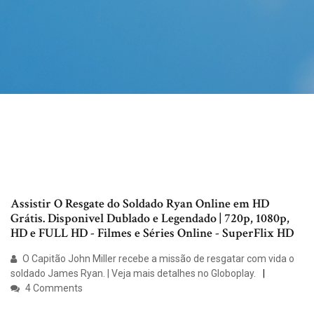
Assistir O Resgate do Soldado Ryan Online em HD
Grátis. Disponivel Dublado e Legendado | 720p, 1080p,
HD e FULL HD - Filmes e Séries Online - SuperFlix HD
O Capitão John Miller recebe a missão de resgatar com vida o
soldado James Ryan. | Veja mais detalhes no Globoplay.
4 Comments