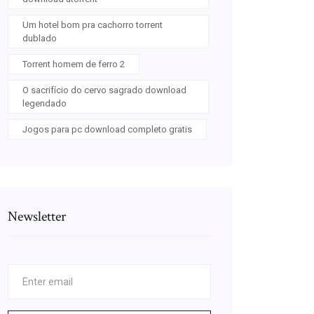
Um hotel bom pra cachorro torrent
dublado
Torrent homem de ferro 2
O sacrifício do cervo sagrado download
legendado
Jogos para pc download completo gratis
Newsletter