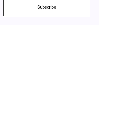
Subscribe